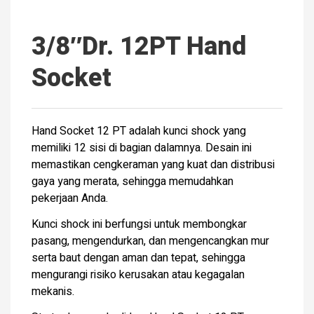
3/8″Dr. 12PT Hand
Socket
Hand Socket 12 PT adalah kunci shock yang
memiliki 12 sisi di bagian dalamnya. Desain ini
memastikan cengkeraman yang kuat dan distribusi
gaya yang merata, sehingga memudahkan
pekerjaan Anda.
Kunci shock ini berfungsi untuk membongkar
pasang, mengendurkan, dan mengencangkan mur
serta baut dengan aman dan tepat, sehingga
mengurangi risiko kerusakan atau kegagalan
mekanis.