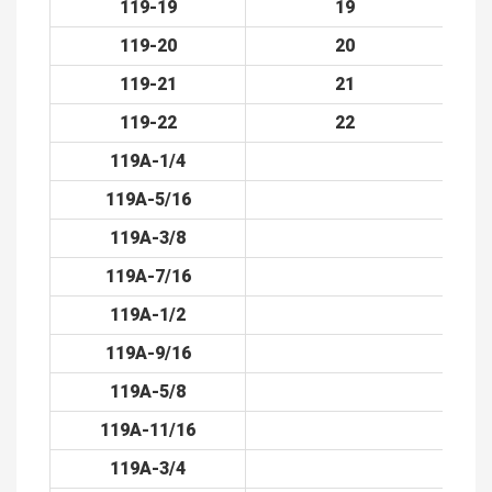
119-19
19
119-20
20
119-21
21
119-22
22
119A-1/4
119A-5/16
119A-3/8
119A-7/16
119A-1/2
119A-9/16
119A-5/8
119A-11/16
119A-3/4