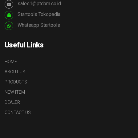
sales1@ptcbm.co.id
Startools Tokopedia
Whatsapp Startools
Useful Links
HOME
ABOUT US
PRODUCTS
NEW ITEM
DEALER
CONTACT US