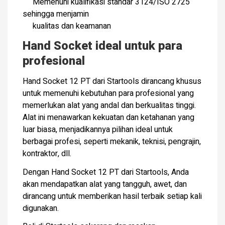
­
Memenuhi kualifikasi standar 3124/ISO 2725
sehingga menjamin
‍ kualitas dan keamanan
Hand Socket ideal untuk para
profesional
Hand Socket 12 PT dari Startools dirancang khusus
untuk memenuhi kebutuhan para profesional yang
memerlukan alat yang andal dan berkualitas tinggi.
Alat ini menawarkan kekuatan dan ketahanan yang
luar biasa, menjadikannya pilihan ideal untuk
berbagai profesi, seperti mekanik, teknisi, pengrajin,
kontraktor, dll.
Dengan Hand Socket 12 PT dari Startools, Anda
akan mendapatkan alat yang tangguh, awet, dan
dirancang untuk memberikan hasil terbaik setiap kali
digunakan.